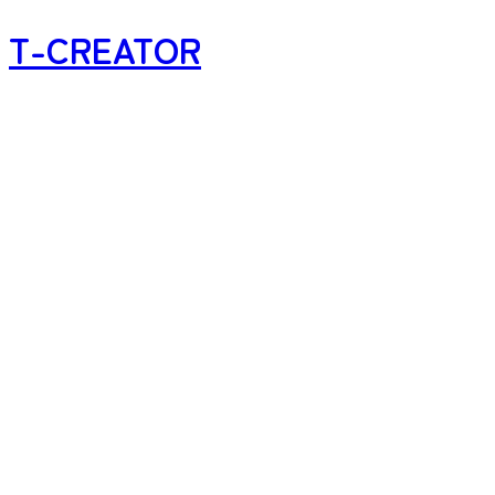
T-CREATOR