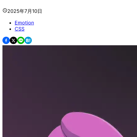
2025年7月10日
Emotion
CSS