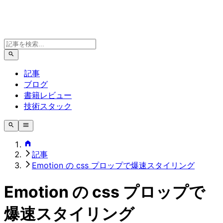
記事
ブログ
書籍レビュー
技術スタック
記事
Emotion の css プロップで爆速スタイリング
Emotion の css プロップで
爆速スタイリング