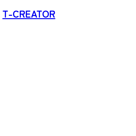
T-CREATOR