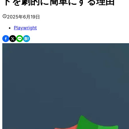
トを劇的に簡単にする理由
2025年6月19日
Playwright