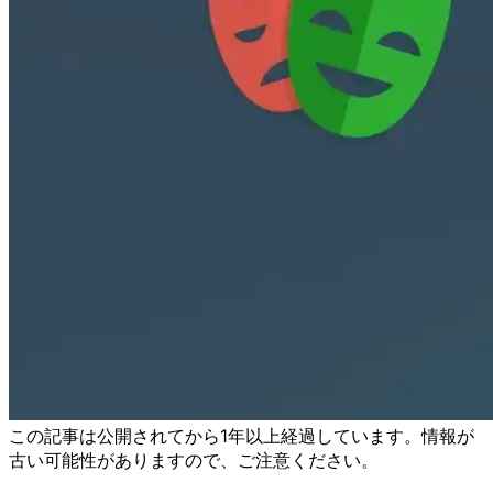
この記事は公開されてから1年以上経過しています。情報が
古い可能性がありますので、ご注意ください。