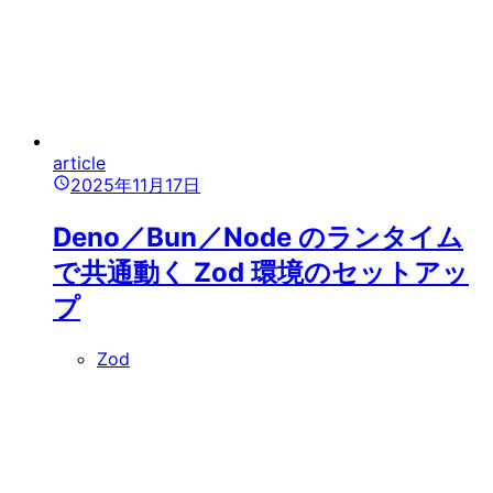
article
2025年11月17日
Deno／Bun／Node のランタイム
で共通動く Zod 環境のセットアッ
プ
Zod