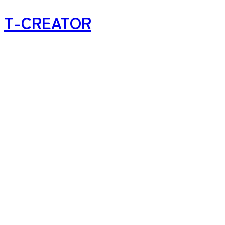
T-CREATOR