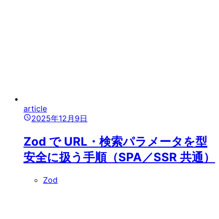
article
2025年12月9日
Zod で URL・検索パラメータを型
安全に扱う手順（SPA／SSR 共通）
Zod