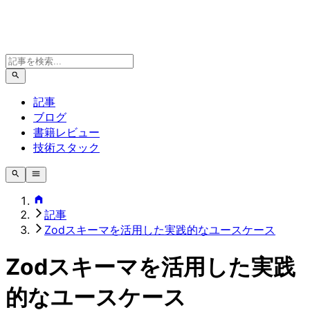
記事
ブログ
書籍レビュー
技術スタック
記事
Zodスキーマを活用した実践的なユースケース
Zodスキーマを活用した実践
的なユースケース