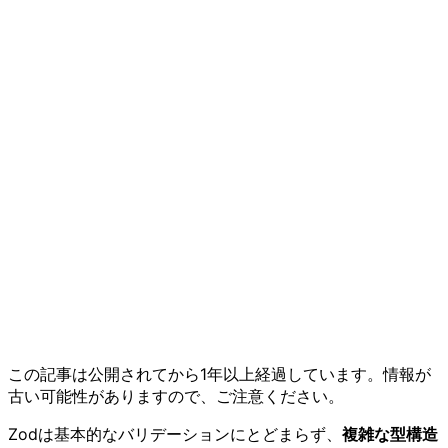
この記事は公開されてから1年以上経過しています。情報が
古い可能性がありますので、ご注意ください。
Zodは基本的なバリデーションにとどまらず、
複雑な型構造