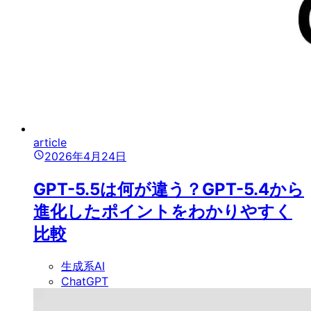
article
2026年4月24日
GPT-5.5は何が違う？GPT-5.4から
進化したポイントをわかりやすく
比較
生成系AI
ChatGPT