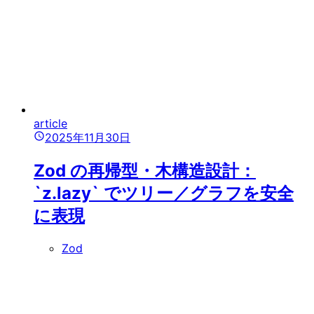
article
2025年11月30日
Zod の再帰型・木構造設計：
`z.lazy` でツリー／グラフを安全
に表現
Zod