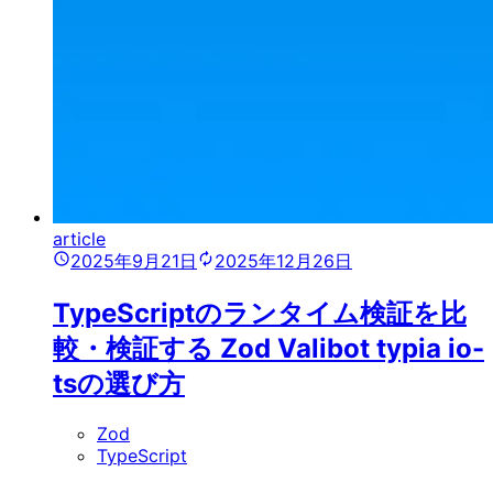
article
2025年9月21日
2025年12月26日
TypeScriptのランタイム検証を比
較・検証する Zod Valibot typia io-
tsの選び方
Zod
TypeScript