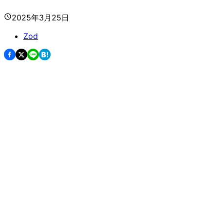
2025年3月25日
Zod