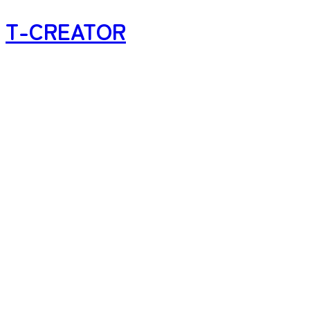
T-CREATOR