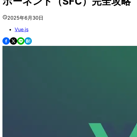
ポーネント（SFC）完全攻略
2025年6月30日
Vue.js