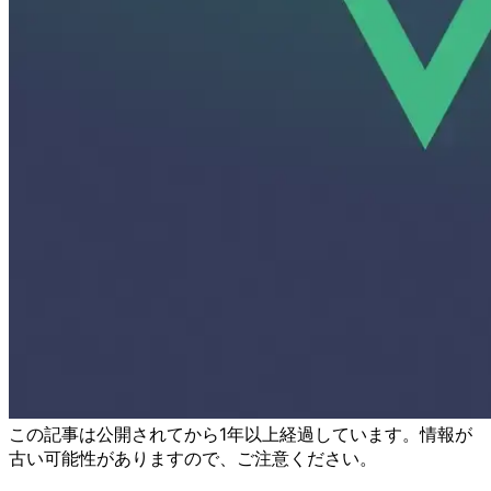
この記事は公開されてから1年以上経過しています。情報が
古い可能性がありますので、ご注意ください。