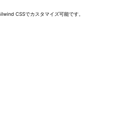
wind CSSでカスタマイズ可能です。