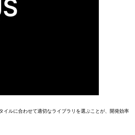
発スタイルに合わせて適切なライブラリを選ぶことが、開発効率