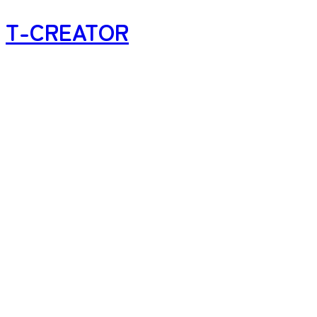
T-CREATOR