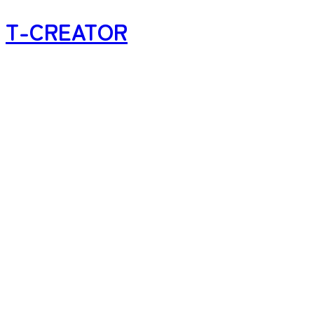
T-CREATOR