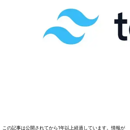
この記事は公開されてから1年以上経過しています。情報が