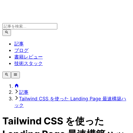
記事
ブログ
書籍レビュー
技術スタック
記事
Tailwind CSS を使った Landing Page 最速構築ハ
ック
Tailwind CSS を使った