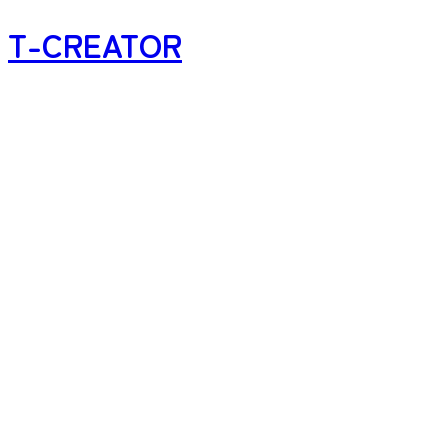
T-CREATOR