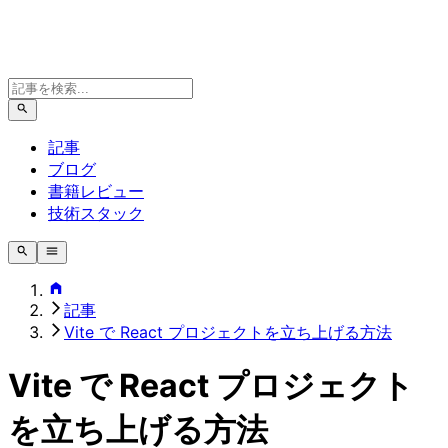
記事
ブログ
書籍レビュー
技術スタック
記事
Vite で React プロジェクトを立ち上げる方法
Vite で React プロジェクト
を立ち上げる方法