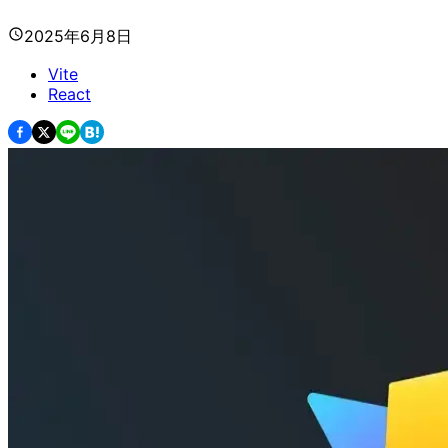
2025年6月8日
Vite
React