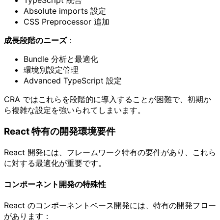
TypeScript 統合
Absolute imports 設定
CSS Preprocessor 追加
成長段階のニーズ
：
Bundle 分析と最適化
環境別設定管理
Advanced TypeScript 設定
CRA ではこれらを段階的に導入することが困難で、初期か
ら複雑な設定を強いられてしまいます。
React 特有の開発環境要件
React 開発には、フレームワーク特有の要件があり、これら
に対する最適化が重要です。
コンポーネント開発の特殊性
React のコンポーネントベース開発には、特有の開発フロー
があります：