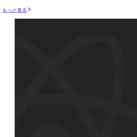
もっと見る