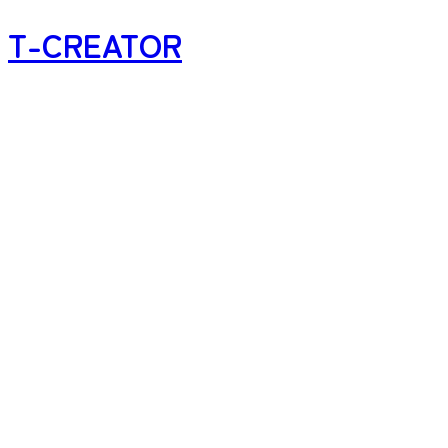
T-CREATOR