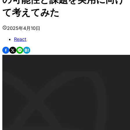
て考えてみた
2025年4月10日
React