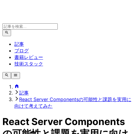
記事
ブログ
書籍レビュー
技術スタック
記事
React Server Componentsの可能性と課題を実用に
向けて考えてみた
React Server Components
の可能性と課題を実用に向け