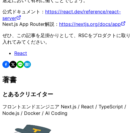
選定において有利に働くことでしょう。
公式ドキュメント：
https://react.dev/reference/react-
server
Next.js App Router解説：
https://nextjs.org/docs/app
ぜひ、この記事を足掛かりとして、RSCをプロダクトに取り
入れてみてください。
React
著書
とあるクリエイター
フロントエンドエンジニア Next.js / React / TypeScript /
Node.js / Docker / AI Coding