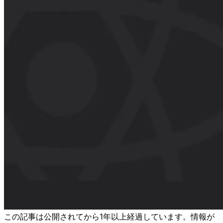
この記事は公開されてから1年以上経過しています。情報が