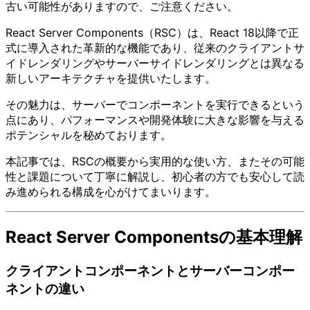
古い可能性がありますので、ご注意ください。
React Server Components（RSC）は、React 18以降で正
式に導入された革新的な機能であり、従来のクライアントサ
イドレンダリングやサーバーサイドレンダリングとは異なる
新しいアーキテクチャを提供いたします。
その魅力は、サーバーでコンポーネントを実行できるという
点にあり、パフォーマンスや開発体験に大きな影響を与える
ポテンシャルを秘めております。
本記事では、RSCの概要から実用的な使い方、またその可能
性と課題について丁寧に解説し、初心者の方でも安心して読
み進められる構成を心がけてまいります。
React Server Componentsの基本理解
クライアントコンポーネントとサーバーコンポー
ネントの違い