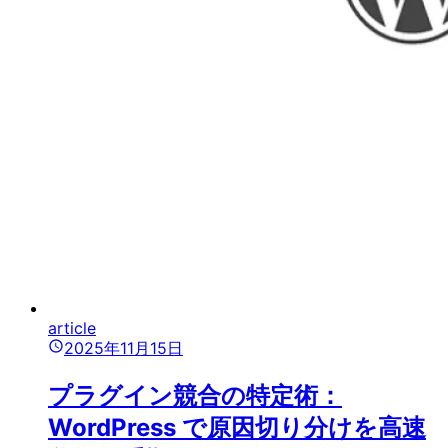
article
2025年11月15日
プラグイン競合の特定術：
WordPress で原因切り分けを高速