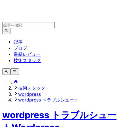
記事
ブログ
書籍レビュー
技術スタック
技術スタック
wordpress
wordpress トラブルシュート
wordpress トラブルシュー