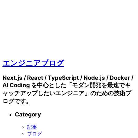
エンジニアブログ
Next.js / React / TypeScript / Node.js / Docker /
AI Coding を中心とした「モダン開発を最速でキ
ャッチアップしたいエンジニア」のための技術ブ
ログです。
Category
記事
ブログ