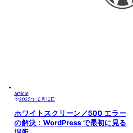
article
2025年10月10日
ホワイトスクリーン／500 エラー
の解決：WordPress で最初に見る
場所