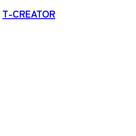
T-CREATOR