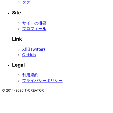
タグ
Site
サイトの概要
プロフィール
Link
X(旧Twitter)
GitHub
Legal
利用規約
プライバシーポリシー
©
2014-2026
T-CREATOR