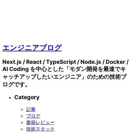
エンジニアブログ
Next.js / React / TypeScript / Node.js / Docker /
AI Coding を中心とした「モダン開発を最速でキ
ャッチアップしたいエンジニア」のための技術ブ
ログです。
Category
記事
ブログ
書籍レビュー
技術スタック