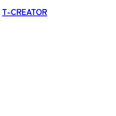
T-CREATOR