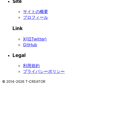
Site
サイトの概要
プロフィール
Link
X(旧Twitter)
GitHub
Legal
利用規約
プライバシーポリシー
©
2014-2026
T-CREATOR