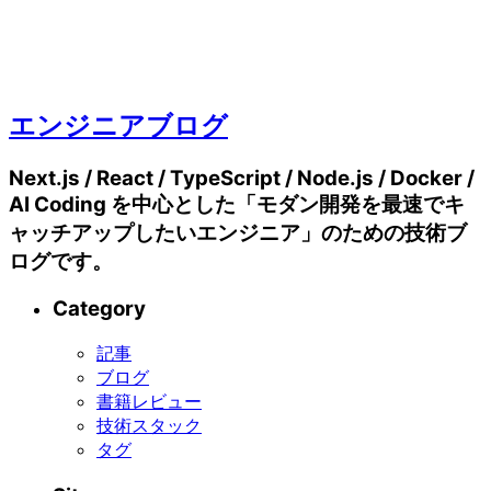
エンジニアブログ
Next.js / React / TypeScript / Node.js / Docker /
AI Coding を中心とした「モダン開発を最速でキ
ャッチアップしたいエンジニア」のための技術ブ
ログです。
Category
記事
ブログ
書籍レビュー
技術スタック
タグ