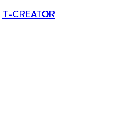
T-CREATOR