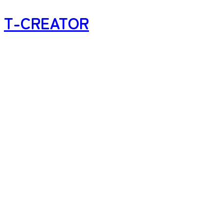
T-CREATOR