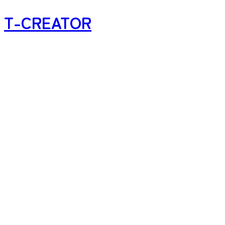
T-CREATOR