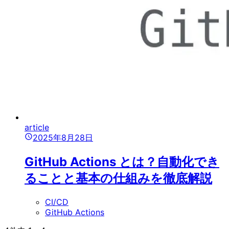
article
2025年8月28日
GitHub Actions とは？自動化でき
ることと基本の仕組みを徹底解説
CI/CD
GitHub Actions