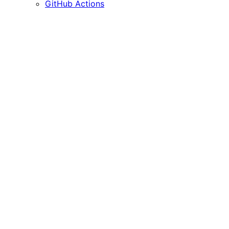
GitHub Actions