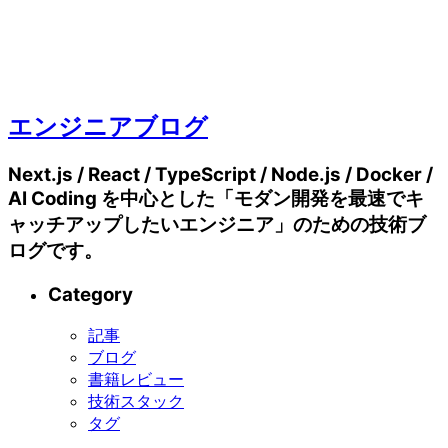
エンジニアブログ
Next.js / React / TypeScript / Node.js / Docker /
AI Coding を中心とした「モダン開発を最速でキ
ャッチアップしたいエンジニア」のための技術ブ
ログです。
Category
記事
ブログ
書籍レビュー
技術スタック
タグ