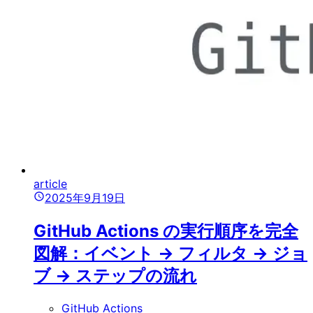
article
2025年9月19日
GitHub Actions の実行順序を完全
図解：イベント → フィルタ → ジョ
ブ → ステップの流れ
GitHub Actions