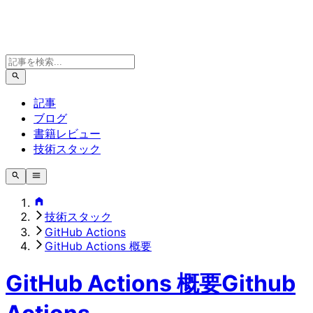
記事
ブログ
書籍レビュー
技術スタック
技術スタック
GitHub Actions
GitHub Actions 概要
GitHub Actions 概要
Github