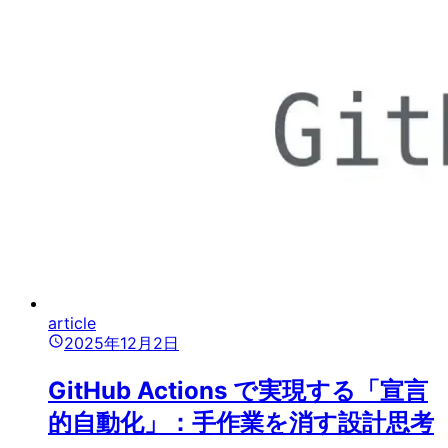
article
2025年12月2日
GitHub Actions で実現する「宣言
的自動化」：手作業を消す設計思考