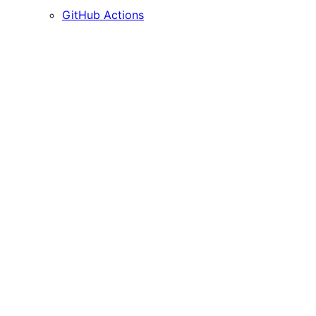
GitHub Actions