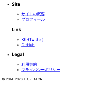
Site
サイトの概要
プロフィール
Link
X(旧Twitter)
GitHub
Legal
利用規約
プライバシーポリシー
©
2014-2026
T-CREATOR