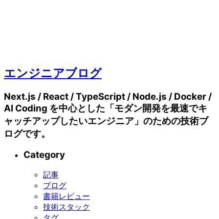
エンジニアブログ
Next.js / React / TypeScript / Node.js / Docker /
AI Coding を中心とした「モダン開発を最速でキ
ャッチアップしたいエンジニア」のための技術ブ
ログです。
Category
記事
ブログ
書籍レビュー
技術スタック
タグ