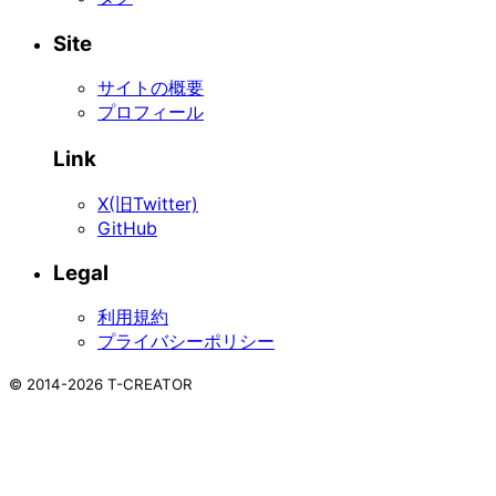
Site
サイトの概要
プロフィール
Link
X(旧Twitter)
GitHub
Legal
利用規約
プライバシーポリシー
©
2014-2026
T-CREATOR