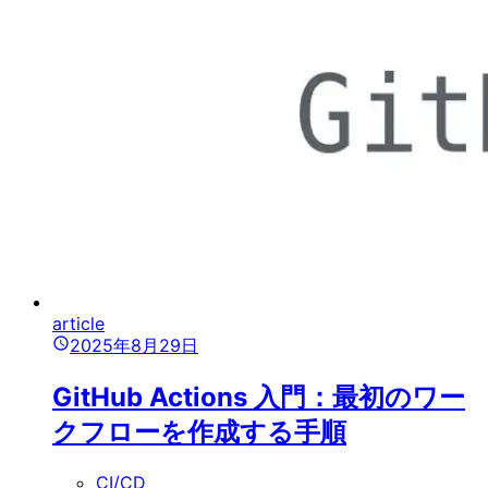
article
2025年8月29日
GitHub Actions 入門：最初のワー
クフローを作成する手順
CI/CD