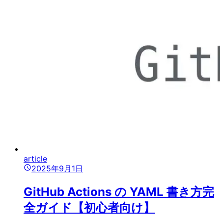
article
2025年9月1日
GitHub Actions の YAML 書き方完
全ガイド【初心者向け】