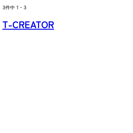
3
件中
1
-
3
T-CREATOR