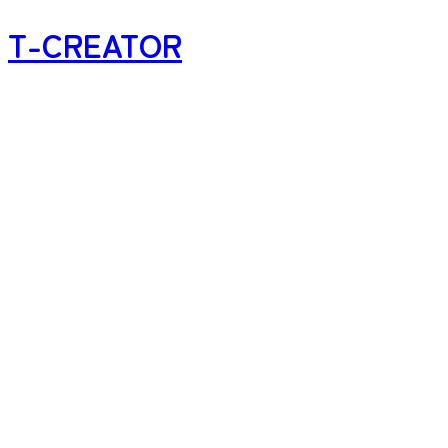
T-CREATOR