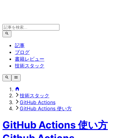
記事
ブログ
書籍レビュー
技術スタック
技術スタック
GitHub Actions
GitHub Actions 使い方
GitHub Actions 使い方