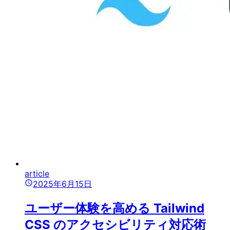
article
2025年6月15日
ユーザー体験を高める Tailwind
CSS のアクセシビリティ対応術