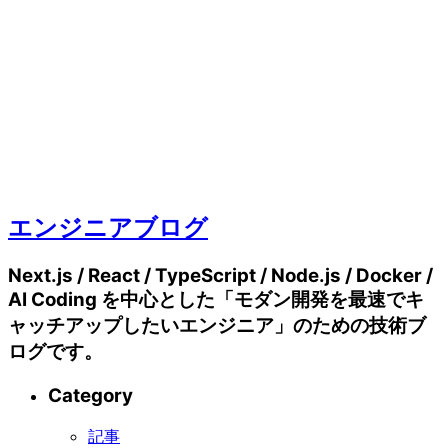
エンジニアブログ
Next.js / React / TypeScript / Node.js / Docker /
AI Coding を中心とした「モダン開発を最速でキ
ャッチアップしたいエンジニア」のための技術ブ
ログです。
Category
記事