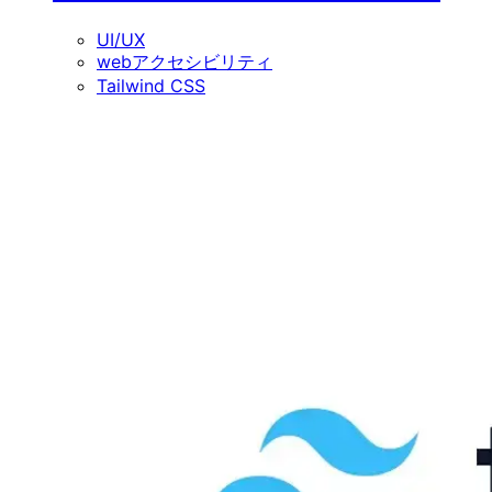
UI/UX
webアクセシビリティ
Tailwind CSS