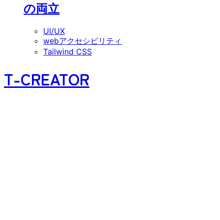
の両立
UI/UX
webアクセシビリティ
Tailwind CSS
T-CREATOR