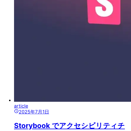
article
2025年7月1日
Storybook でアクセシビリティチ