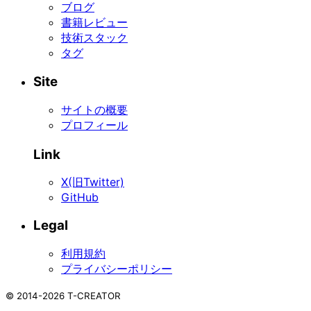
ブログ
書籍レビュー
技術スタック
タグ
Site
サイトの概要
プロフィール
Link
X(旧Twitter)
GitHub
Legal
利用規約
プライバシーポリシー
©
2014-2026
T-CREATOR