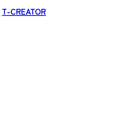
T-CREATOR