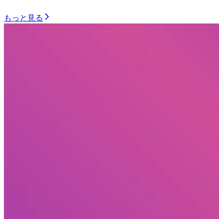
もっと見る