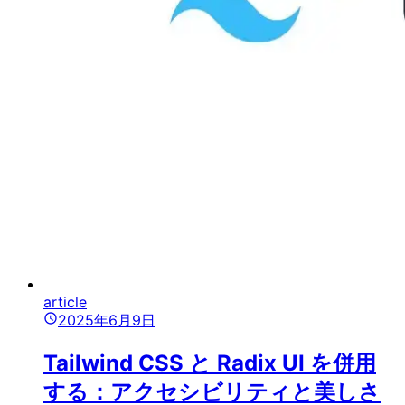
article
2025年6月9日
Tailwind CSS と Radix UI を併用
する：アクセシビリティと美しさ