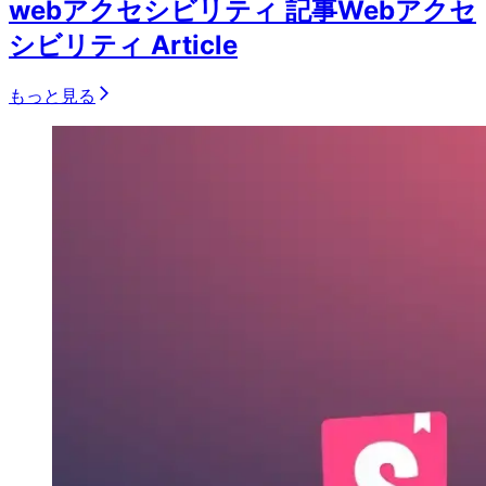
webアクセシビリティ 記事
Webアクセ
シビリティ Article
もっと見る