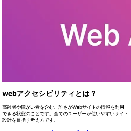
webアクセシビリティとは？
高齢者や障がい者を含む、誰もがWebサイトの情報を利用
できる状態のことです。全てのユーザーが使いやすいサイト
設計を目指す考え方です。