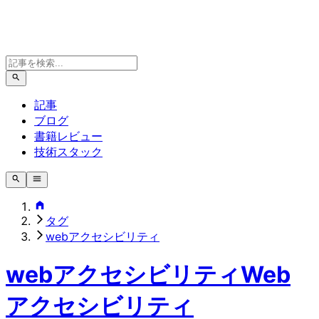
記事
ブログ
書籍レビュー
技術スタック
タグ
webアクセシビリティ
webアクセシビリティ
Web
アクセシビリティ