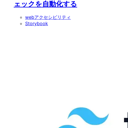
ェックを自動化する
webアクセシビリティ
Storybook