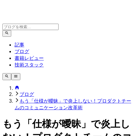
記事
ブログ
書籍レビュー
技術スタック
ブログ
もう「仕様が曖昧」で炎上しない！プロダクトチー
ムのコミュニケーション改革術
もう「仕様が曖昧」で炎上し