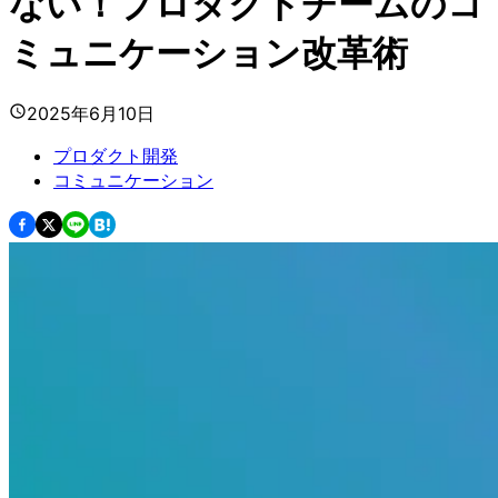
ない！プロダクトチームのコ
ミュニケーション改革術
2025年6月10日
プロダクト開発
コミュニケーション