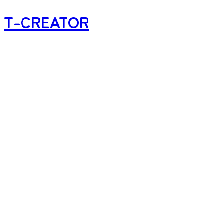
T-CREATOR