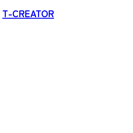
T-CREATOR