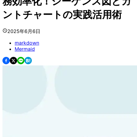
務効率化！シーケンス図とガ
ントチャートの実践活用術
2025年6月6日
markdown
Mermaid