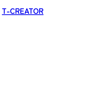
T-CREATOR