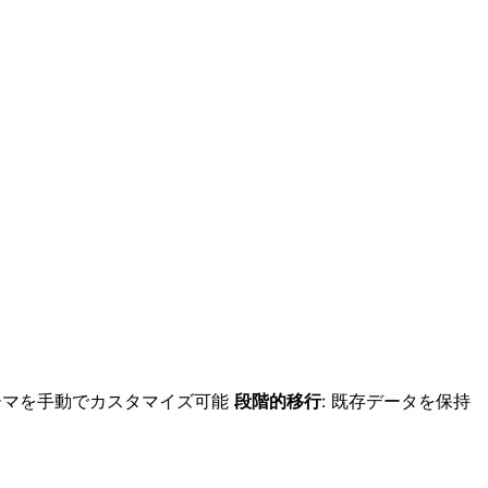
キーマを手動でカスタマイズ可能
段階的移行
: 既存データを保持