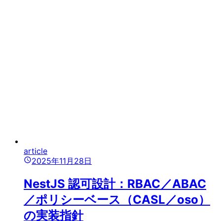
article
2025年11月28日
NestJS 認可設計：RBAC／ABAC
／ポリシーベース（CASL／oso）
の実装指針