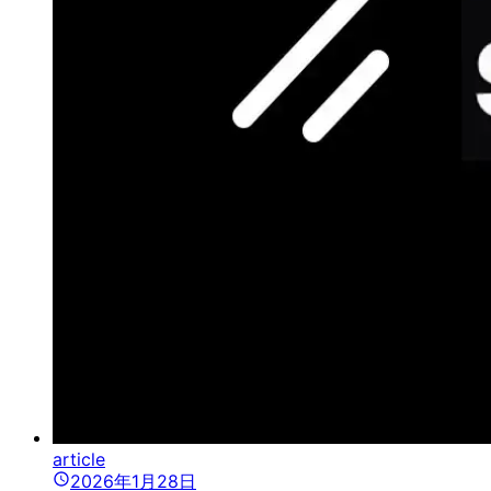
article
2026年1月28日