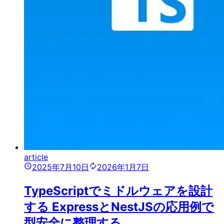
article
2025年7月10日
2026年1月7日
TypeScriptでミドルウェアを設計
する ExpressとNestJSの応用例で
型安全に整理する