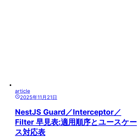
article
2025年11月21日
NestJS Guard／Interceptor／
Filter 早見表:適用順序とユースケー
ス対応表