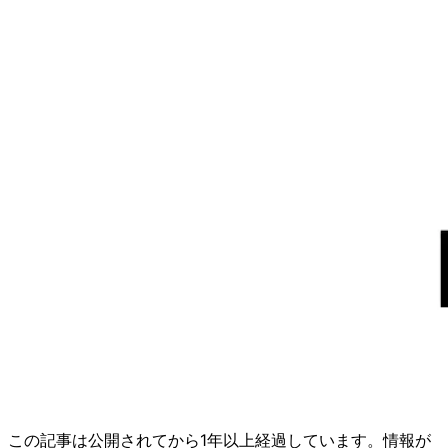
この記事は公開されてから1年以上経過しています。情報が