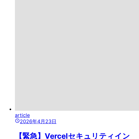
article
2026年4月23日
【緊急】Vercelセキュリティイン