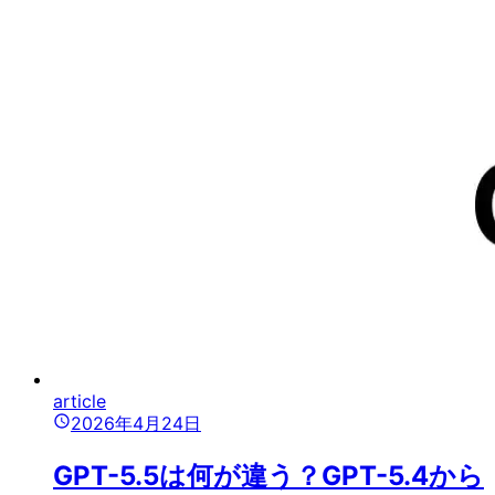
article
2026年4月24日
GPT-5.5は何が違う？GPT-5.4から