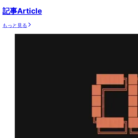
記事
Article
もっと見る