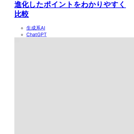
進化したポイントをわかりやすく
比較
生成系AI
ChatGPT