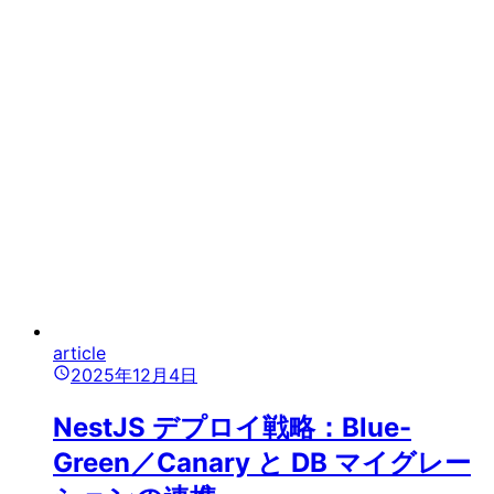
article
2025年12月4日
NestJS デプロイ戦略：Blue-
Green／Canary と DB マイグレー