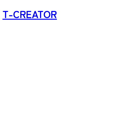
T-CREATOR