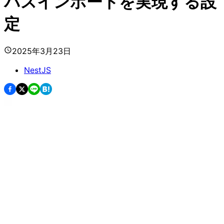
パスインポートを実現する設
定
2025年3月23日
NestJS