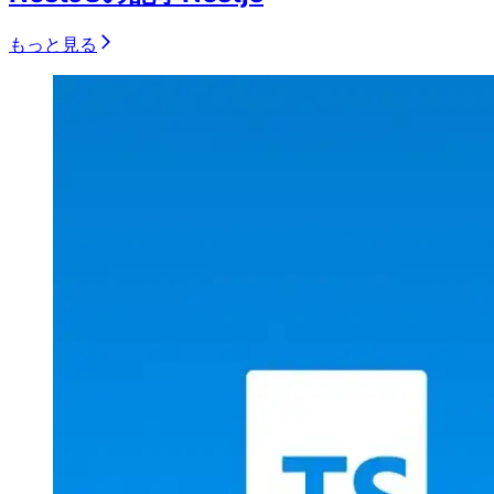
もっと見る