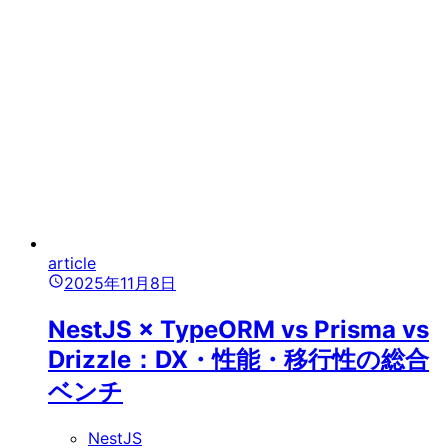
article
2025年11月8日
NestJS × TypeORM vs Prisma vs
Drizzle：DX・性能・移行性の総合
ベンチ
NestJS