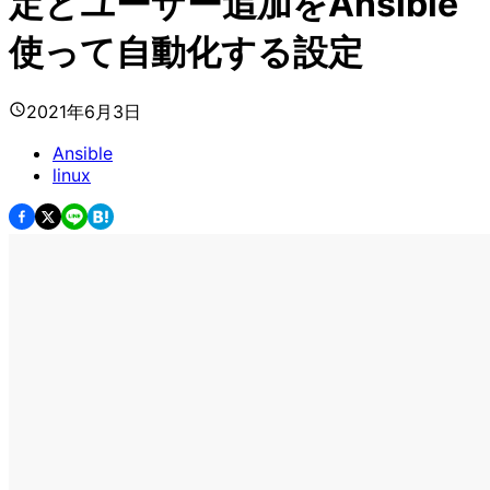
定とユーザー追加をAnsible
使って自動化する設定
2021年6月3日
Ansible
linux