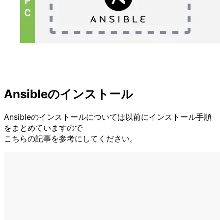
Ansibleのインストール
Ansibleのインストールについては以前にインストール手順
をまとめていますので
こちらの記事を参考にしてください。