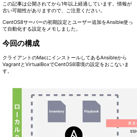
この記事は公開されてから1年以上経過しています。情報が
古い可能性がありますので、ご注意ください。
CentOS8サーバーの初期設定とユーザー追加をAnsible使っ
て自動化する設定をメモしました。
今回の構成
クライアントのMacにインストールしてあるAnsibleから
VagrantとVirtualBoxでCentOS8環境の設定をおこないま
す。