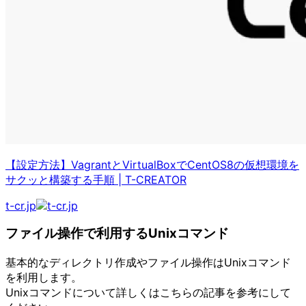
【設定方法】VagrantとVirtualBoxでCentOS8の仮想環境を
サクッと構築する手順
|
T-CREATOR
t-cr.jp
ファイル操作で利用するUnixコマンド
基本的なディレクトリ作成やファイル操作はUnixコマンド
を利用します。
Unixコマンドについて詳しくはこちらの記事を参考にして