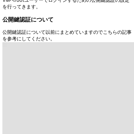
を行ってきます。
公開鍵認証について
公開鍵認証について以前にまとめていますのでこちらの記事
を参考にしてください。