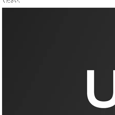
ください。