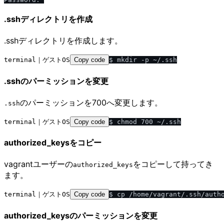
.sshディレクトリを作成
.sshディレクトリを作成します。
terminal｜ゲストOS
Copy code
.sshのパーミッションを変更
のパーミッションを700へ変更します。
.ssh
terminal｜ゲストOS
Copy code
authorized_keysをコピー
vagrantユーザーの
をコピーして持ってき
authorized_keys
ます。
terminal｜ゲストOS
Copy code
authorized_keysのパーミッションを変更