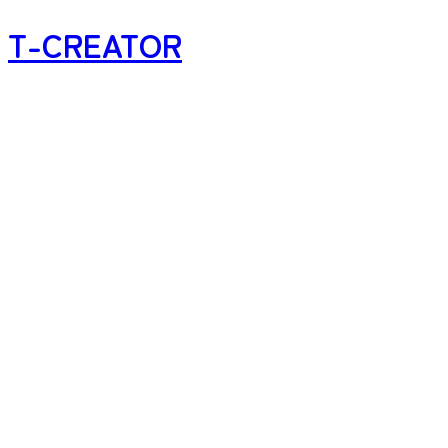
T-CREATOR